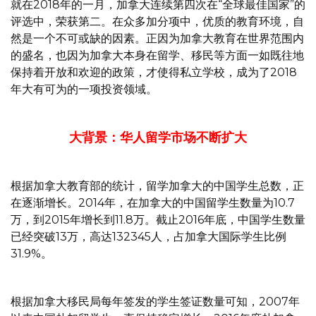
就在2018年的一月，加拿大连续第四次在“全球最佳国家”的
评选中，荣获第二。在众多加分项中，优质的教育环境，自
然是一个不可或缺的因素。正因为加拿大教育在世界范围内
的盛名，也因为加拿大本身在留学、移民等方面一如既往地
保持着开放和欢迎的政策，才使得私立学校，成为了2018
年大有可为的一项投资领域。
大背景：华人留学市场不断扩大
根据加拿大教育部的统计，留学加拿大的中国学生总数，正
在逐渐增长。2014年，在加拿大的中国留学生数量为10.7
万，到2015年增长到11.8万。截止2016年底，中国学生数量
已经突破13万，高达132345人，占加拿大国际学生比例
31.9%。
根据加拿大移民局每年签发的学生签证数量可知，2007年