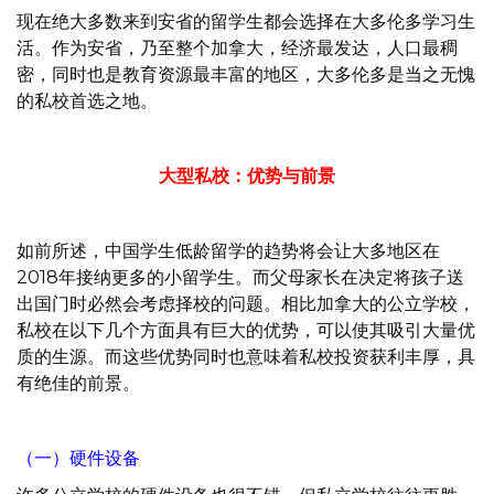
现在绝大多数来到安省的留学生都会选择在大多伦多学习生
活。作为安省，乃至整个加拿大，经济最发达，人口最稠
密，同时也是教育资源最丰富的地区，大多伦多是当之无愧
的私校首选之地。
大型私校：优势与前景
如前所述，中国学生低龄留学的趋势将会让大多地区在
2018年接纳更多的小留学生。而父母家长在决定将孩子送
出国门时必然会考虑择校的问题。相比加拿大的公立学校，
私校在以下几个方面具有巨大的优势，可以使其吸引大量优
质的生源。而这些优势同时也意味着私校投资获利丰厚，具
有绝佳的前景。
（一）硬件设备