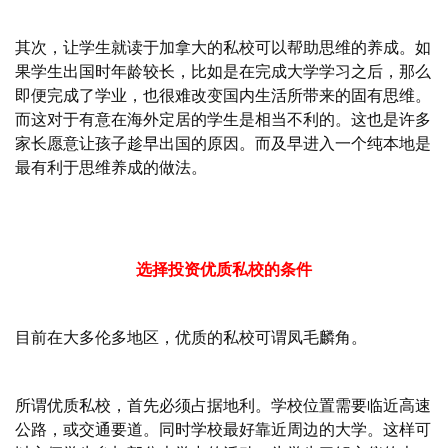
其次，让学生就读于加拿大的私校可以帮助思维的养成。如
果学生出国时年龄较长，比如是在完成大学学习之后，那么
即便完成了学业，也很难改变国内生活所带来的固有思维。
而这对于有意在海外定居的学生是相当不利的。这也是许多
家长愿意让孩子趁早出国的原因。而及早进入一个纯本地是
最有利于思维养成的做法。
选择投资优质私校的条件
目前在大多伦多地区，优质的私校可谓凤毛麟角。
所谓优质私校，首先必须占据地利。学校位置需要临近高速
公路，或交通要道。同时学校最好靠近周边的大学。这样可