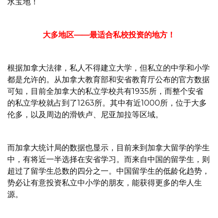
水宝地！
大多地区——最适合私校投资的地方！
根据加拿大法律，私人不得建立大学，但私立的中学和小学
都是允许的。从加拿大教育部和安省教育厅公布的官方数据
可知，目前全加拿大的私立学校共有1935所，而整个安省
的私立学校就占到了1263所。其中有近1000所，位于大多
伦多，以及周边的滑铁卢、尼亚加拉等区域。
而加拿大统计局的数据也显示，目前来到加拿大留学的学生
中，有将近一半选择在安省学习。而来自中国的留学生，则
超过了留学生总数的四分之一。中国留学生的低龄化趋势，
势必让有意投资私立中小学的朋友，能获得更多的华人生
源。