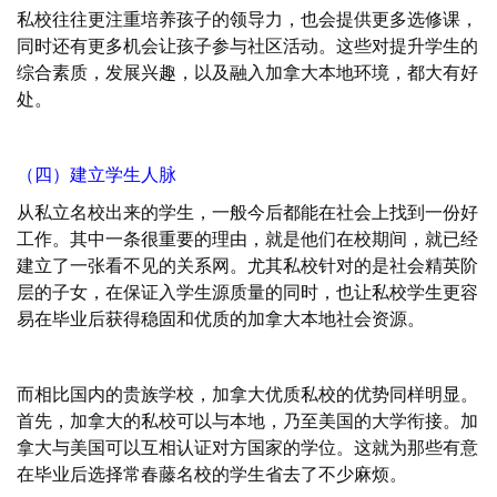
私校往往更注重培养孩子的领导力，也会提供更多选修课，
同时还有更多机会让孩子参与社区活动。这些对提升学生的
综合素质，发展兴趣，以及融入加拿大本地环境，都大有好
处。
（四）建立学生人脉
从私立名校出来的学生，一般今后都能在社会上找到一份好
工作。其中一条很重要的理由，就是他们在校期间，就已经
建立了一张看不见的关系网。尤其私校针对的是社会精英阶
层的子女，在保证入学生源质量的同时，也让私校学生更容
易在毕业后获得稳固和优质的加拿大本地社会资源。
而相比国内的贵族学校，加拿大优质私校的优势同样明显。
首先，加拿大的私校可以与本地，乃至美国的大学衔接。加
拿大与美国可以互相认证对方国家的学位。这就为那些有意
在毕业后选择常春藤名校的学生省去了不少麻烦。