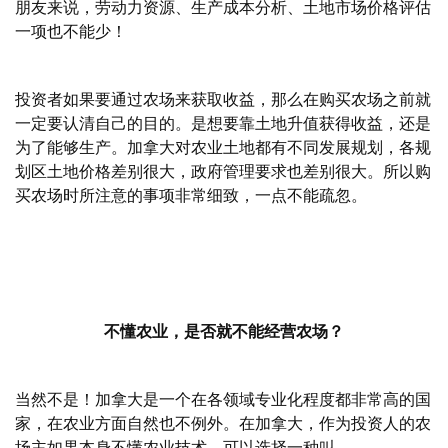
朋友来说，劳动力资源、生产成本分析、土地市场价格评估
一项也不能少！
投资者如果要通过农场来获取收益，那么在购买农场之前就
一定要认清自己的目的。是想要靠土地升值获得收益，还是
为了能够生产。加拿大对农业土地都有不同发展规划，各规
划区土地价格差别很大，政府管理要求也差别很大。所以购
买农场时所注意的事项非常细致，一点不能疏忽。
不懂农业，是否就不能经营农场？
当然不是！加拿大是一个在各领域专业化程度都非常高的国
家，在农业方面自然也不例外。在加拿大，作为投资人的农
场主如果本身不懂农业技术，可以选择一种叫