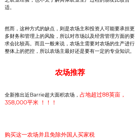
适。
然而，这种方式的缺点，则是农场主和投资人可能要承担更
多财务和管理上的风险，所以对市场以及经营管理方面的要
求会比较高。而且一般来说，农场主需要对农场的生产进行
整体上的把控，所以农场主最好还是要有一定的专业知识。
农场推荐
占地超过88英亩，
全新推出近Barrie超大面积农场，
358,000平米 ！！！
购买这一农场并且免除外国人买家税