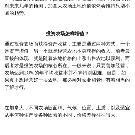
对未来几年的预测，加拿大农场土地价值依然会维持只增不
减的趋势。
投资农场怎样增值？
通过投资农场而获得资产收益，主要是通过两种方式，一个
是资产增值，另一个就是经营农地本身获得的收入。前者最
直接的体现，就是随着农地价格的上涨出售农地以获利。而
后者才是投资农场的核心所在。一般来说，只要善加经营，
农场达到20%的年平均收益率并不算特别困难。但是，如
果真正想经营好一块农地，那必须对农业和管理有着相当的
了解才行。
在加拿大，不同农场随面积、气候、位置、土质，以及适宜
从事何种生产等各种因素的不同，价格差异往往很大。