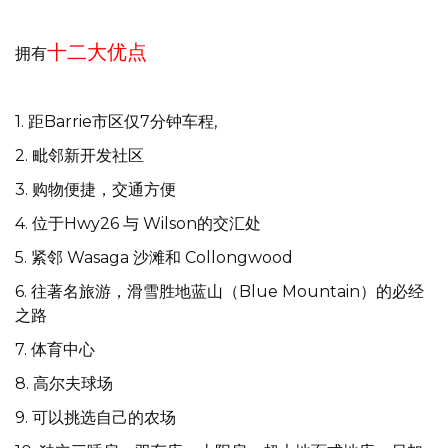
十二大优点
拥有
1. 距Barrie市区仅7分钟车程,
2. 毗邻新开发社区
3. 购物便捷，交通方便
4. 位于Hwy26 与 Wilson的交汇处
5. 紧邻 Wasaga 沙滩和 Collongwood
6. 往著名旅游，滑雪胜地蓝山（Blue Mountain）的必经
之路
7. 体育中心
8. 高尔夫球场
9. 可以挑选自己的农场