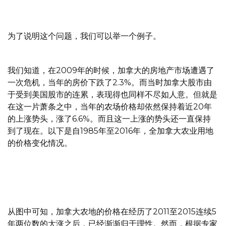
为了说明这个问题，我们可以举一个例子。
我们知道，在2009年的时候，加拿大的房地产市场遭遇了
一次危机，当年的房价下跌了2.3%。而当时加拿大股市由
于受到美国股市的连累，表现得也同样不尽如人意。但就是
在这一片萧条之中，当年的农场价格却依然保持着近20年
的上涨势头，涨了6.6%。而且这一上涨的势头还一直保持
到了现在。以下是自1985年至2016年，全加拿大农业用地
的价格变化情况。
从图中可知，加拿大农地的价格在经历了2011至2015连续5
年两位数的大涨之后，已经渐渐归于理性。然而，根据专家