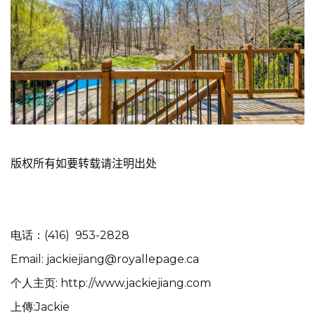
版权所有
如要转载
请注明出处
电话：(416) 953-2828
Email: jackiejiang@royallepage.ca
个人主页: http://www.jackiejiang.com
上傳:Jackie