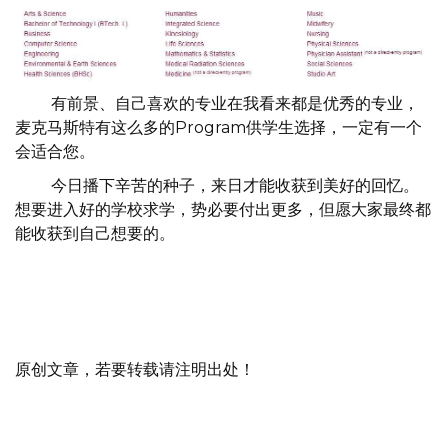
有前景、自己喜欢的专业在我看来都是优秀的专业，
麦克马斯特有这么多的Program供学生选择，一定有一个
会适合您。
今日播下辛苦的种子，来日才能收获到美好的回忆。
想要进入好的学校求学，势必要付出更多，但愿大家最终都
能收获到自己想要的。
原创文章，若要转载请注明出处！