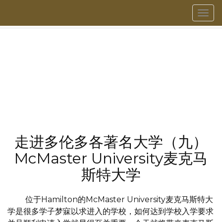
菜
單
走进多伦多各著名大学（九）
McMaster University麦克马
斯特大学
位于Hamilton的McMaster University麦克马斯特大
学是很多学子梦寐以求进入的学校，如何达到学校入学要求