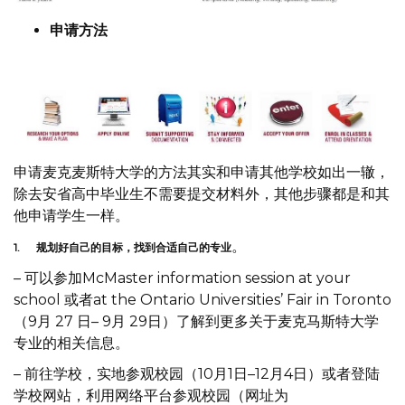
申请方法
申请麦克麦斯特大学的方法其实和申请其他学校如出一辙，
除去安省高中毕业生不需要提交材料外，其他步骤都是和其
他申请学生一样。
。
1.
规划好自己的目标，找到合适自己的专业
– 可以参加McMaster information session at your
school 或者at the Ontario Universities’ Fair in Toronto
（9月 27 日– 9月 29日）了解到更多关于麦克马斯特大学
专业的相关信息。
– 前往学校，实地参观校园（10月1日–12月4日）或者登陆
学校网站，利用网络平台参观校园（网址为