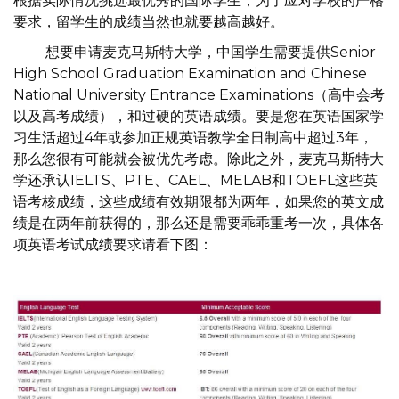
根据实际情况挑选最优秀的国际学生，为了应对学校的严格
要求，留学生的成绩当然也就要越高越好。
想要申请麦克马斯特大学，中国学生需要提供Senior
High School Graduation Examination and Chinese
National University Entrance Examinations（高中会考
以及高考成绩），和过硬的英语成绩。要是您在英语国家学
习生活超过4年或参加正规英语教学全日制高中超过3年，
那么您很有可能就会被优先考虑。除此之外，麦克马斯特大
学还承认IELTS、PTE、CAEL、MELAB和TOEFL这些英
语考核成绩，这些成绩有效期限都为两年，如果您的英文成
绩是在两年前获得的，那么还是需要乖乖重考一次，具体各
项英语考试成绩要求请看下图：