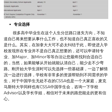
专业选择
很多高中毕业生在这个人生分岔路口迷失方向，不知
道自己将来想要从事什么工作，也不知道自己真正喜欢的又
是什么。其实，在加拿大大可不必太纠结于此，即使进入学
校发现所在专业并不是自己真正想要的，还可以申请转专
业、加Major、加Minor等等办法让您最终找到合适自己
的，当然，如果能够从开始就能认清自己，能少走不少弯
路。刚开始大学生涯时可以先选择一些基础课，一边了解情
况一边进行选择，学校有非常多的资源帮助到不同需求的学
生，对于中国学生无处不在的CSSA也是一个大家庭，麦克
马斯特大学同样也有CSSA中国学生会，咨询一下学校
Advisor以及学长学姐，相信对于未来的路您能走的更有信
心。