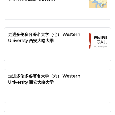
走进多伦多各著名大学（七） Western
University 西安大略大学
走进多伦多各著名大学（六） Western
University 西安大略大学