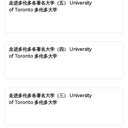
走进多伦多各著名大学（五） University
of Toronto 多伦多大学
走进多伦多各著名大学（四） University
of Toronto 多伦多大学
走进多伦多各著名大学（三） University
of Toronto 多伦多大学