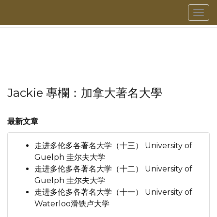
菜
單
Jackie 專欄：加拿大著名大學
最新文章
走进多伦多各著名大学（十三） University of
Guelph 圭尔夫大学
走进多伦多各著名大学（十二） University of
Guelph 圭尔夫大学
走进多伦多各著名大学（十一） University of
Waterloo滑铁卢大学