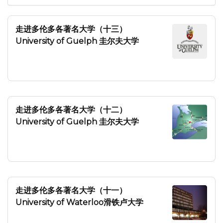
走进多伦多各著名大学（十三）
University of Guelph 圭尔夫大学
走进多伦多各著名大学（十二）
University of Guelph 圭尔夫大学
走进多伦多各著名大学（十一）
University of Waterloo滑铁卢大学