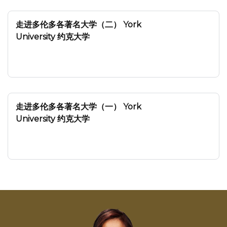
走进多伦多各著名大学（二） York
University 约克大学
走进多伦多各著名大学（一） York
University 约克大学