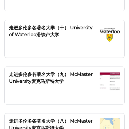
走进多伦多各著名大学（十） University
of Waterloo滑铁卢大学
走进多伦多各著名大学（九） McMaster
University麦克马斯特大学
走进多伦多各著名大学（八） McMaster
University麦克马斯特大学